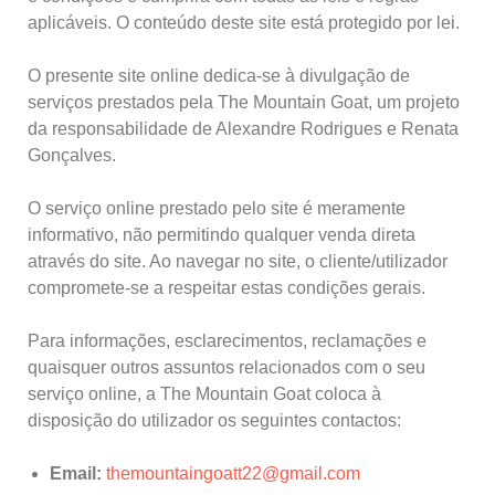
aplicáveis. O conteúdo deste site está protegido por lei.
O presente site online dedica-se à divulgação de
serviços prestados pela The Mountain Goat, um projeto
da responsabilidade de Alexandre Rodrigues e Renata
Gonçalves.
O serviço online prestado pelo site é meramente
informativo, não permitindo qualquer venda direta
através do site. Ao navegar no site, o cliente/utilizador
compromete-se a respeitar estas condições gerais.
Para informações, esclarecimentos, reclamações e
quaisquer outros assuntos relacionados com o seu
serviço online, a The Mountain Goat coloca à
disposição do utilizador os seguintes contactos:
Email:
themountaingoatt22@gmail.com